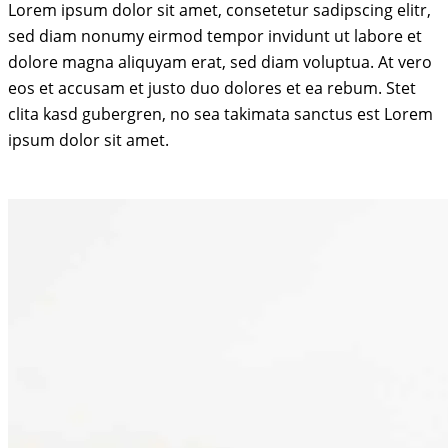
Lorem ipsum dolor sit amet, consetetur sadipscing elitr,
sed diam nonumy eirmod tempor invidunt ut labore et
dolore magna aliquyam erat, sed diam voluptua. At vero
eos et accusam et justo duo dolores et ea rebum. Stet
clita kasd gubergren, no sea takimata sanctus est Lorem
ipsum dolor sit amet.