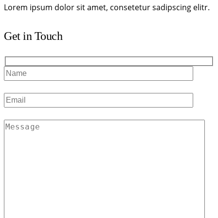
Lorem ipsum dolor sit amet, consetetur sadipscing elitr.
Get in Touch