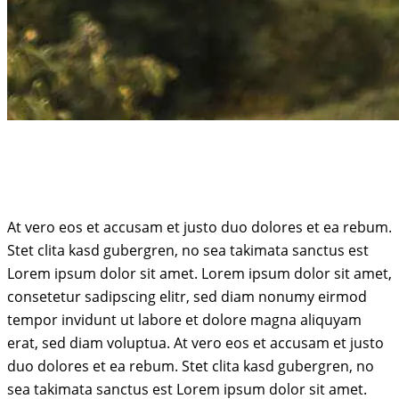
At vero eos et accusam et justo duo dolores et ea rebum.
Stet clita kasd gubergren, no sea takimata sanctus est
Lorem ipsum dolor sit amet. Lorem ipsum dolor sit amet,
consetetur sadipscing elitr, sed diam nonumy eirmod
tempor invidunt ut labore et dolore magna aliquyam
erat, sed diam voluptua. At vero eos et accusam et justo
duo dolores et ea rebum. Stet clita kasd gubergren, no
sea takimata sanctus est Lorem ipsum dolor sit amet.