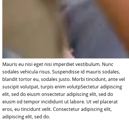
Mauris eu nisi eget nisi imperdiet vestibulum. Nunc
sodales vehicula risus. Suspendisse id mauris sodales,
blandit tortor eu, sodales justo. Morbi tincidunt, ante vel
suscipit volutpat, turpis enim volutpSectetur adipiscing
elit, sed do eiusm onsectetur adipiscing elit, sed do
eiusm od tempor incididunt ut labore. Ut vel placerat
eros, eu tincidunt velit. Consectetur adipiscing elit,
adipiscing elit, sed do.