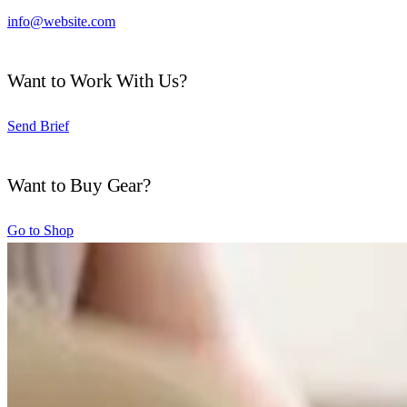
info@website.com
Want to Work With Us?
Send Brief
Want to Buy Gear?
Go to Shop