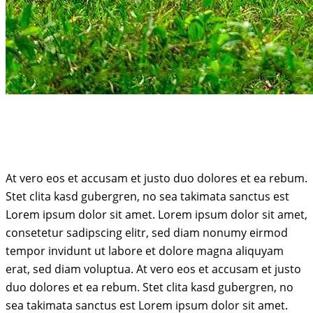
At vero eos et accusam et justo duo dolores et ea rebum.
Stet clita kasd gubergren, no sea takimata sanctus est
Lorem ipsum dolor sit amet. Lorem ipsum dolor sit amet,
consetetur sadipscing elitr, sed diam nonumy eirmod
tempor invidunt ut labore et dolore magna aliquyam
erat, sed diam voluptua. At vero eos et accusam et justo
duo dolores et ea rebum. Stet clita kasd gubergren, no
sea takimata sanctus est Lorem ipsum dolor sit amet.