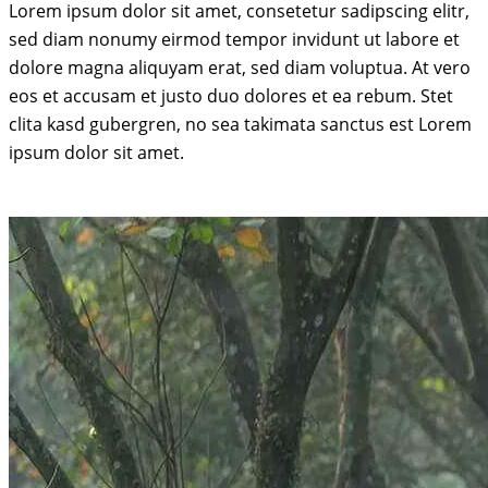
Lorem ipsum dolor sit amet, consetetur sadipscing elitr,
sed diam nonumy eirmod tempor invidunt ut labore et
dolore magna aliquyam erat, sed diam voluptua. At vero
eos et accusam et justo duo dolores et ea rebum. Stet
clita kasd gubergren, no sea takimata sanctus est Lorem
ipsum dolor sit amet.