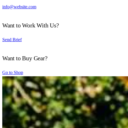
info@website.com
Want to Work With Us?
Send Brief
Want to Buy Gear?
Go to Shop