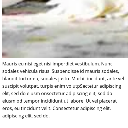
Mauris eu nisi eget nisi imperdiet vestibulum. Nunc
sodales vehicula risus. Suspendisse id mauris sodales,
blandit tortor eu, sodales justo. Morbi tincidunt, ante vel
suscipit volutpat, turpis enim volutpSectetur adipiscing
elit, sed do eiusm onsectetur adipiscing elit, sed do
eiusm od tempor incididunt ut labore. Ut vel placerat
eros, eu tincidunt velit. Consectetur adipiscing elit,
adipiscing elit, sed do.