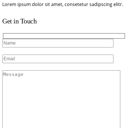
Lorem ipsum dolor sit amet, consetetur sadipscing elitr.
Get in Touch