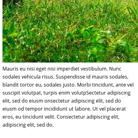
Mauris eu nisi eget nisi imperdiet vestibulum. Nunc
sodales vehicula risus. Suspendisse id mauris sodales,
blandit tortor eu, sodales justo. Morbi tincidunt, ante vel
suscipit volutpat, turpis enim volutpSectetur adipiscing
elit, sed do eiusm onsectetur adipiscing elit, sed do
eiusm od tempor incididunt ut labore. Ut vel placerat
eros, eu tincidunt velit. Consectetur adipiscing elit,
adipiscing elit, sed do.