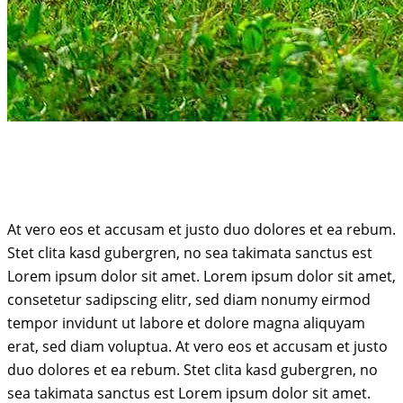
At vero eos et accusam et justo duo dolores et ea rebum.
Stet clita kasd gubergren, no sea takimata sanctus est
Lorem ipsum dolor sit amet. Lorem ipsum dolor sit amet,
consetetur sadipscing elitr, sed diam nonumy eirmod
tempor invidunt ut labore et dolore magna aliquyam
erat, sed diam voluptua. At vero eos et accusam et justo
duo dolores et ea rebum. Stet clita kasd gubergren, no
sea takimata sanctus est Lorem ipsum dolor sit amet.