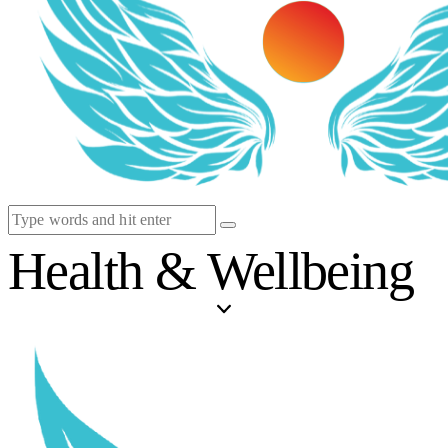
Health & Wellbeing