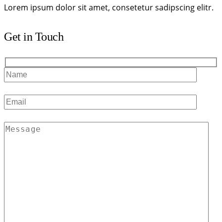
Lorem ipsum dolor sit amet, consetetur sadipscing elitr.
Get in Touch