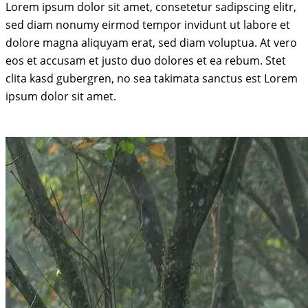
Lorem ipsum dolor sit amet, consetetur sadipscing elitr,
sed diam nonumy eirmod tempor invidunt ut labore et
dolore magna aliquyam erat, sed diam voluptua. At vero
eos et accusam et justo duo dolores et ea rebum. Stet
clita kasd gubergren, no sea takimata sanctus est Lorem
ipsum dolor sit amet.