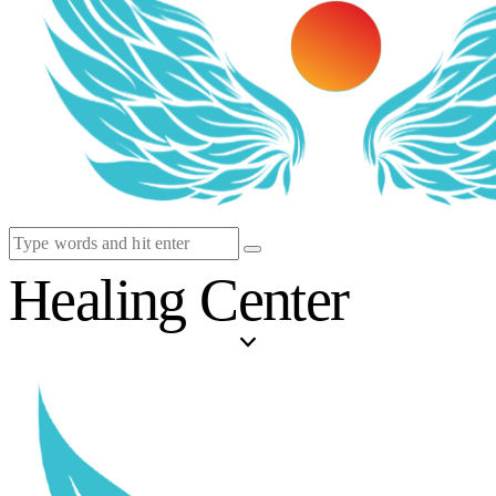
Healing Center