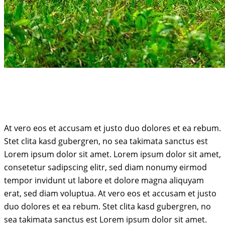
At vero eos et accusam et justo duo dolores et ea rebum.
Stet clita kasd gubergren, no sea takimata sanctus est
Lorem ipsum dolor sit amet. Lorem ipsum dolor sit amet,
consetetur sadipscing elitr, sed diam nonumy eirmod
tempor invidunt ut labore et dolore magna aliquyam
erat, sed diam voluptua. At vero eos et accusam et justo
duo dolores et ea rebum. Stet clita kasd gubergren, no
sea takimata sanctus est Lorem ipsum dolor sit amet.