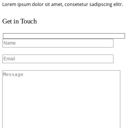
Lorem ipsum dolor sit amet, consetetur sadipscing elitr.
Get in Touch