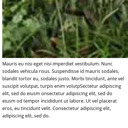
Mauris eu nisi eget nisi imperdiet vestibulum. Nunc
sodales vehicula risus. Suspendisse id mauris sodales,
blandit tortor eu, sodales justo. Morbi tincidunt, ante vel
suscipit volutpat, turpis enim volutpSectetur adipiscing
elit, sed do eiusm onsectetur adipiscing elit, sed do
eiusm od tempor incididunt ut labore. Ut vel placerat
eros, eu tincidunt velit. Consectetur adipiscing elit,
adipiscing elit, sed do.