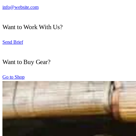
info@website.com
Want to Work With Us?
Send Brief
Want to Buy Gear?
Go to Shop