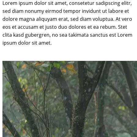
Lorem ipsum dolor sit amet, consetetur sadipscing elitr,
sed diam nonumy eirmod tempor invidunt ut labore et
dolore magna aliquyam erat, sed diam voluptua. At vero
eos et accusam et justo duo dolores et ea rebum. Stet
clita kasd gubergren, no sea takimata sanctus est Lorem
ipsum dolor sit amet.