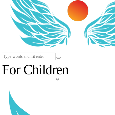
For Children