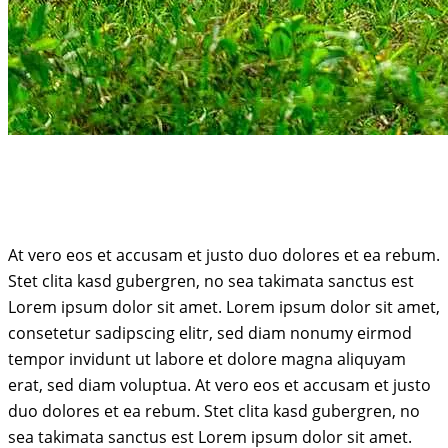
At vero eos et accusam et justo duo dolores et ea rebum.
Stet clita kasd gubergren, no sea takimata sanctus est
Lorem ipsum dolor sit amet. Lorem ipsum dolor sit amet,
consetetur sadipscing elitr, sed diam nonumy eirmod
tempor invidunt ut labore et dolore magna aliquyam
erat, sed diam voluptua. At vero eos et accusam et justo
duo dolores et ea rebum. Stet clita kasd gubergren, no
sea takimata sanctus est Lorem ipsum dolor sit amet.