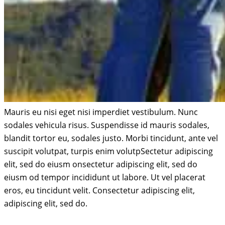
Mauris eu nisi eget nisi imperdiet vestibulum. Nunc
sodales vehicula risus. Suspendisse id mauris sodales,
blandit tortor eu, sodales justo. Morbi tincidunt, ante vel
suscipit volutpat, turpis enim volutpSectetur adipiscing
elit, sed do eiusm onsectetur adipiscing elit, sed do
eiusm od tempor incididunt ut labore. Ut vel placerat
eros, eu tincidunt velit. Consectetur adipiscing elit,
adipiscing elit, sed do.