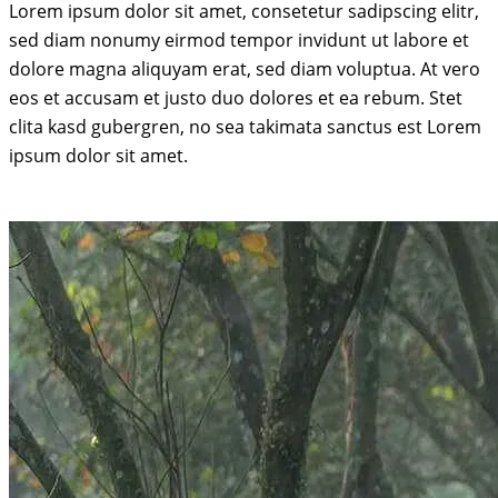
Lorem ipsum dolor sit amet, consetetur sadipscing elitr,
sed diam nonumy eirmod tempor invidunt ut labore et
dolore magna aliquyam erat, sed diam voluptua. At vero
eos et accusam et justo duo dolores et ea rebum. Stet
clita kasd gubergren, no sea takimata sanctus est Lorem
ipsum dolor sit amet.