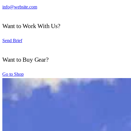
info@website.com
Want to Work With Us?
Send Brief
Want to Buy Gear?
Go to Shop