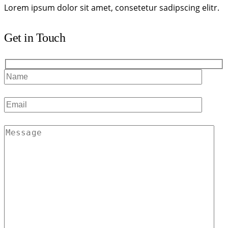
Lorem ipsum dolor sit amet, consetetur sadipscing elitr.
Get in Touch